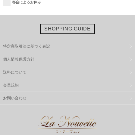
都合によるお休み
SHOPPING GUIDE
特定商取引法に基づく表記
個人情報保護方針
送料について
会員規約
お問い合わせ