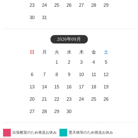
23
24
25
26
27
28
29
30
31
2026年09月
日
月
火
水
木
金
土
1
2
3
4
5
6
7
8
9
10
11
12
13
14
15
16
17
18
19
20
21
22
23
24
25
26
27
28
29
30
出張教室のため発送お休み
悪天候等のため発送お休み