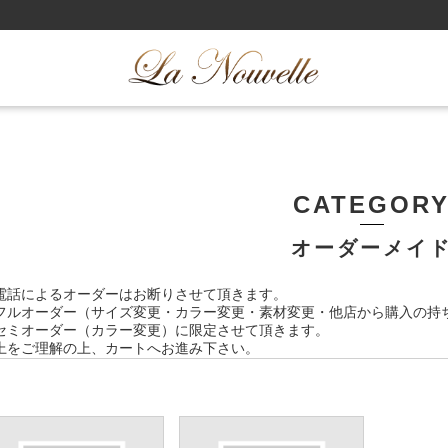
CATEGOR
オーダーメイ
電話によるオーダーはお断りさせて頂きます。
フルオーダー（サイズ変更・カラー変更・素材変更・他店から購入の持
セミオーダー（カラー変更）に限定させて頂きます。
上をご理解の上、カートへお進み下さい。