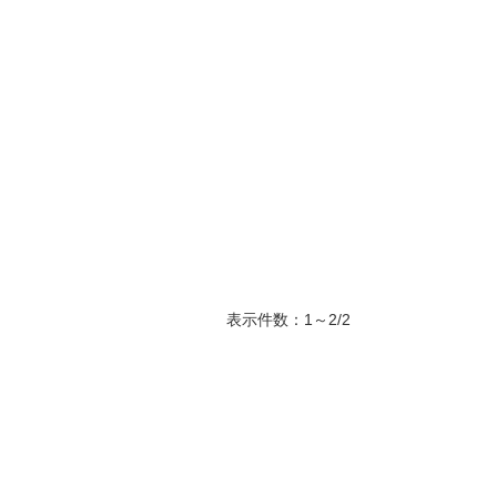
表示件数：1～2/2