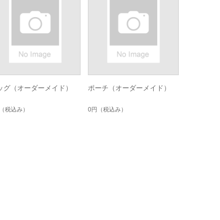
ッグ（オーダーメイド）
ポーチ（オーダーメイド）
（税込み）
0円
（税込み）