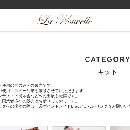
CATEGOR
キット
人使用の方のみへの販売です。
用使用・コピー配布を厳禁させていただきます。
ンテスト・展示会などへの出展も厳禁です。
、同業者様への販売はお断りしております。
ログへの投稿の際は、必ずハンドメイドLilacとURLのリンクをお願い