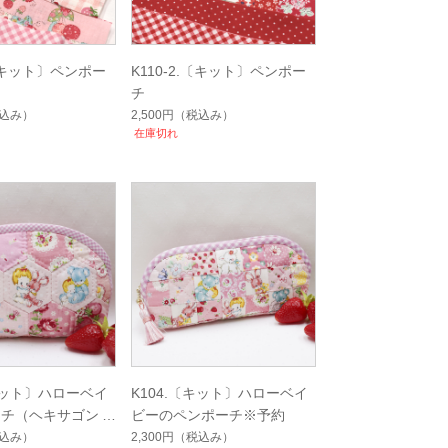
.〔キット〕ペンポー
K110-2.〔キット〕ペンポー
チ
込み）
2,500円
（税込み）
在庫切れ
〔キット〕ハローベイ
K104.〔キット〕ハローベイ
ーチ（ヘキサゴン）
ビーのペンポーチ※予約
込み）
2,300円
（税込み）